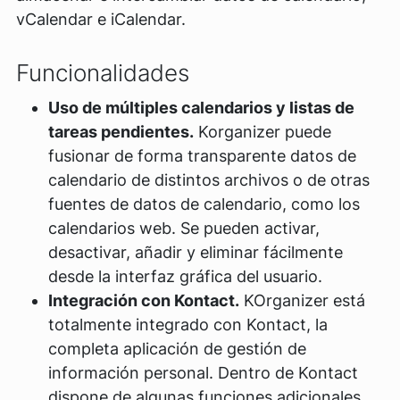
vCalendar e iCalendar.
Funcionalidades
Uso de múltiples calendarios y listas de
tareas pendientes.
Korganizer puede
fusionar de forma transparente datos de
calendario de distintos archivos o de otras
fuentes de datos de calendario, como los
calendarios web. Se pueden activar,
desactivar, añadir y eliminar fácilmente
desde la interfaz gráfica del usuario.
Integración con Kontact.
KOrganizer está
totalmente integrado con Kontact, la
completa aplicación de gestión de
información personal. Dentro de Kontact
dispone de algunas funciones adicionales,