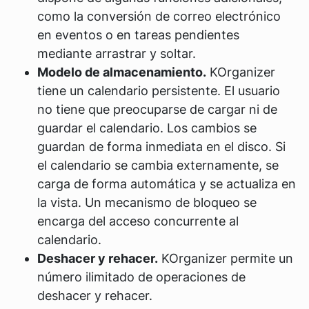
como la conversión de correo electrónico
en eventos o en tareas pendientes
mediante arrastrar y soltar.
Modelo de almacenamiento.
KOrganizer
tiene un calendario persistente. El usuario
no tiene que preocuparse de cargar ni de
guardar el calendario. Los cambios se
guardan de forma inmediata en el disco. Si
el calendario se cambia externamente, se
carga de forma automática y se actualiza en
la vista. Un mecanismo de bloqueo se
encarga del acceso concurrente al
calendario.
Deshacer y rehacer.
KOrganizer permite un
número ilimitado de operaciones de
deshacer y rehacer.