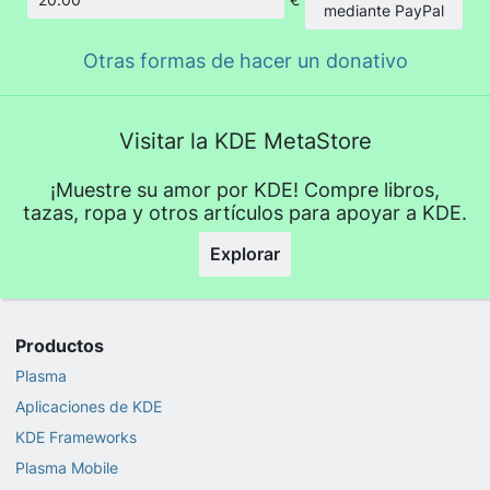
Cantidad
mediante PayPal
Otras formas de hacer un donativo
Visitar la KDE MetaStore
¡Muestre su amor por KDE! Compre libros,
tazas, ropa y otros artículos para apoyar a KDE.
Explorar
Productos
Plasma
Aplicaciones de KDE
KDE Frameworks
Plasma Mobile