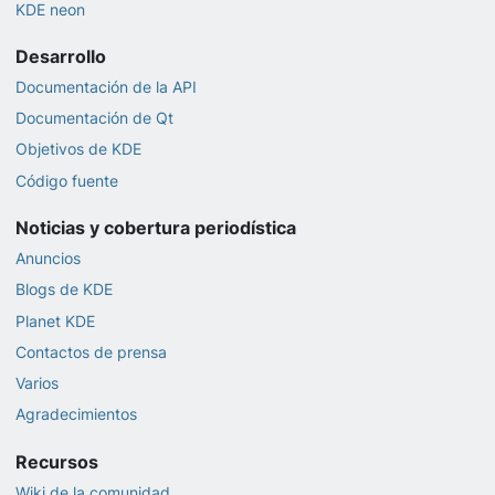
KDE neon
Desarrollo
Documentación de la API
Documentación de Qt
Objetivos de KDE
Código fuente
Noticias y cobertura periodística
Anuncios
Blogs de KDE
Planet KDE
Contactos de prensa
Varios
Agradecimientos
Recursos
Wiki de la comunidad