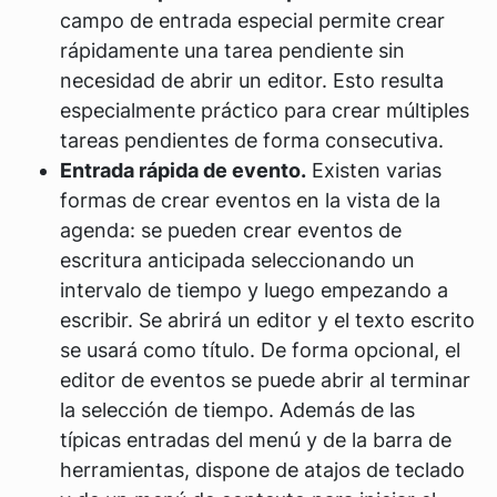
campo de entrada especial permite crear
rápidamente una tarea pendiente sin
necesidad de abrir un editor. Esto resulta
especialmente práctico para crear múltiples
tareas pendientes de forma consecutiva.
Entrada rápida de evento.
Existen varias
formas de crear eventos en la vista de la
agenda: se pueden crear eventos de
escritura anticipada seleccionando un
intervalo de tiempo y luego empezando a
escribir. Se abrirá un editor y el texto escrito
se usará como título. De forma opcional, el
editor de eventos se puede abrir al terminar
la selección de tiempo. Además de las
típicas entradas del menú y de la barra de
herramientas, dispone de atajos de teclado