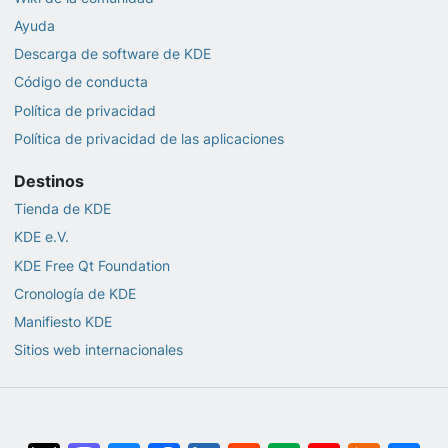
Ayuda
Descarga de software de KDE
Código de conducta
Política de privacidad
Política de privacidad de las aplicaciones
Destinos
Tienda de KDE
KDE e.V.
KDE Free Qt Foundation
Cronología de KDE
Manifiesto KDE
Sitios web internacionales