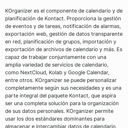
KOrganizer es el componente de calendario y de
planificación de Kontact. Proporciona la gestión
de eventos y de tareas, notificación de alarmas,
exportación web, gestión de datos transparente
en red, planificación de grupos, importación y
exportación de archivos de calendario y más. Es
capaz de trabajar conjuntamente con una
amplia variedad de servicios de calendario,
como NextCloud, Kolab y Google Calendar,
entre otros. KOrganizer se puede personalizar
completamente según sus necesidades y es una
parte integral del paquete Kontact, que aspira
ser una completa solución para la organización
de sus datos personales. KOrganizer permite
usar los dos estándares dominantes para
almacenar e intercambiar datos de calendario,