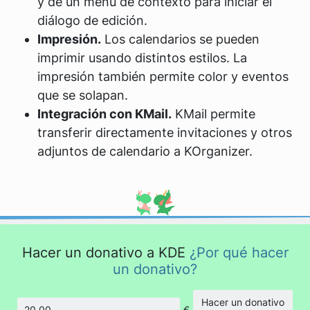
y de un menú de contexto para iniciar el
diálogo de edición.
Impresión.
Los calendarios se pueden
imprimir usando distintos estilos. La
impresión también permite color y eventos
que se solapan.
Integración con KMail.
KMail permite
transferir directamente invitaciones y otros
adjuntos de calendario a KOrganizer.
Hacer un donativo a KDE
¿Por qué hacer
un donativo?
Hacer un donativo
€