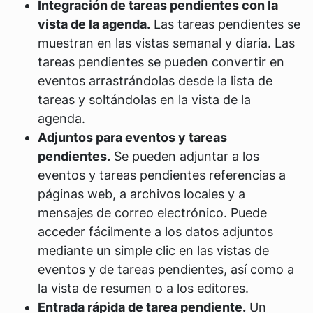
Integración de tareas pendientes con la
vista de la agenda.
Las tareas pendientes se
muestran en las vistas semanal y diaria. Las
tareas pendientes se pueden convertir en
eventos arrastrándolas desde la lista de
tareas y soltándolas en la vista de la
agenda.
Adjuntos para eventos y tareas
pendientes.
Se pueden adjuntar a los
eventos y tareas pendientes referencias a
páginas web, a archivos locales y a
mensajes de correo electrónico. Puede
acceder fácilmente a los datos adjuntos
mediante un simple clic en las vistas de
eventos y de tareas pendientes, así como a
la vista de resumen o a los editores.
Entrada rápida de tarea pendiente.
Un