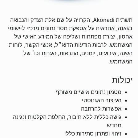
תשתית Akonadi, הקרויה על שם אלת הצדק והנבואה
בגאנה, אחראית על אספקת מסד נתונים מרכזי ליישומי
אחסון, יצירת מפתחות ושליפה של המידע האישי של
המשתמש. לרבות הודעות הדוא״ל, אנשי הקשר, לוחות
השנה, אירועים, יומנים, התראות, הערות וכו׳ של
המשתמש.
יכולות
מטמון נתונים אישיים משותף
העיצוב האגנוסטי
אפשרות להרחבה
גישה כללית ללא חיבור, החלפת הקלטות ונגינה
מחדש
זיהוי ופתרון סתירות כללי