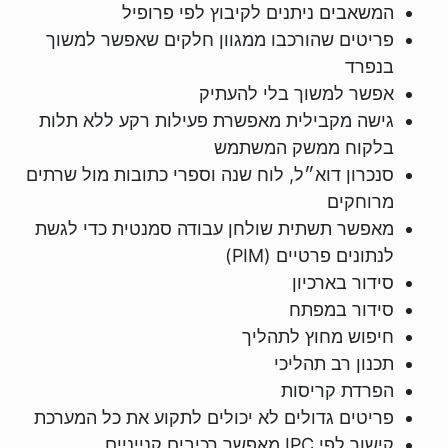
המשאבים ניתנים לקיבוץ לפי פרופיל
פריטים שהורכבו ממגוון חלקים שאפשר למשוך
בנפרד
אפשר למשוך בלי להעתיק
גישה מקבילית מאפשרת פעילות רקע ללא תלות
בלקוח ממשק המשתמש
סנכרון דוא״ל, לוח שנה וספרי כתובות מול שרתים
מרוחקים
מאפשר תשתית שולחן עבודה סמנטית כדי לגשת
לנתונים פרטיים (PIM)
סידור בארכיון
סידור במפתח
חיפוש מחוץ לתהליך
תכנון רב תהליכי
הפרדת קריסות
פריטים גדולים לא יכולים לתקוע את כל המערכת
קישור לפי IPC מאפשר רכיבים קנייניים