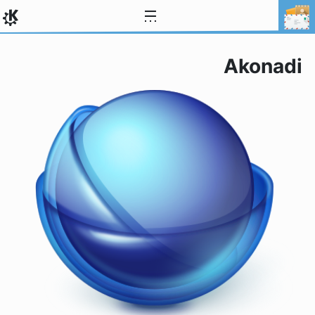
ילוג לתוכן
Akonadi