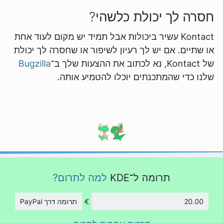
חסרה לך יכולת כלשהי?
Kontact עשיר ביכולות אבל תמיד יש מקום לעוד אחת
או שתיים. אם יש לך רעיון לשיפור או שחסרה לך יכולת
של Kontact, נא לכתוב את ההצעות שלך ב־
Bugzilla
שלנו כדי שהמתכנתים יוכלו להטמיע אותה.
תרומה ל־KDE
למה לתרום?
€
תרומה דרך PayPal
סכום