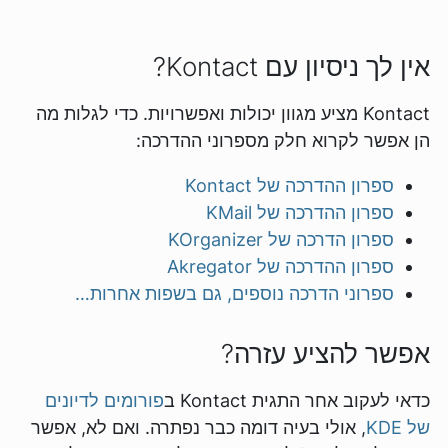
אין לך ניסיון עם Kontact?
Kontact מציע מגוון יכולות ואפשרויות. כדי לגלות מה
הן אפשר לקרוא חלק מספרוני ההדרכה:
ספרון ההדרכה של Kontact
ספרון ההדרכה של KMail
ספרון הדרכה של KOrganizer
ספרון ההדרכה של Akregator
ספרוני הדרכה נוספים, גם בשפות אחרות…
אפשר להציע עזרה?
כדאי לעקוב אחר התגית Kontact ב
פורומים לדיונים
של KDE
, אולי בעיה דומה כבר נפתרה. ואם לא, אפשר