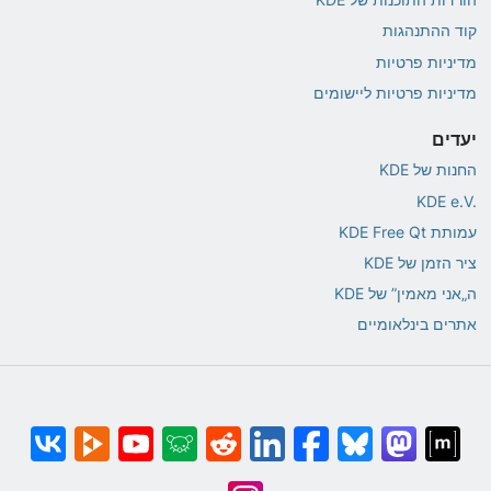
קוד ההתנהגות
מדיניות פרטיות
מדיניות פרטיות ליישומים
יעדים
החנות של KDE
KDE e.V.‎
עמותת KDE Free Qt
ציר הזמן של KDE
ה„אני מאמין” של KDE
אתרים בינלאומיים