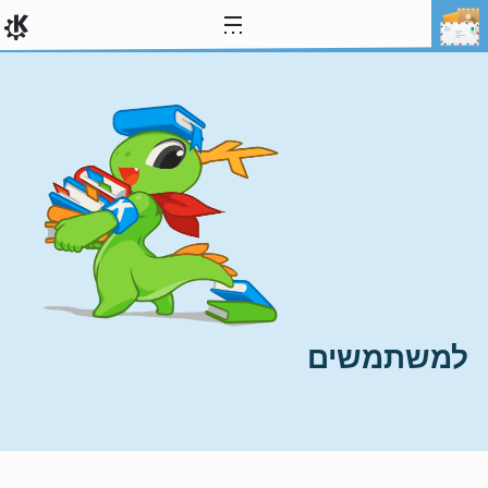
ילוג לתוכן
למשתמשים