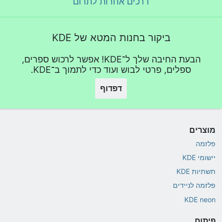
דרכים אחרות לתרום
ביקור בחנות המטא של KDE
הבעת החיבה שלך ל־KDE! אפשר לרכוש ספרים,
ספלים, פרטי לבוש ועוד כדי לתמוך ב־KDE.
דפדוף
מוצרים
פלזמה
יישומי KDE
תשתיות KDE
פלזמה לניידים
KDE neon
פיתוח