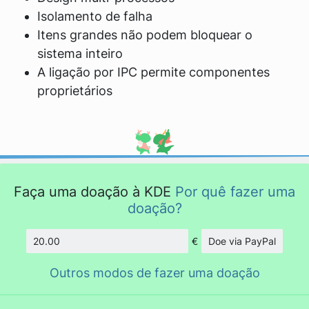
Isolamento de falha
Itens grandes não podem bloquear o
sistema inteiro
A ligação por IPC permite componentes
proprietários
Faça uma doação à KDE
Por quê fazer uma
doação?
€
Doe via PayPal
Quantidade
Outros modos de fazer uma doação