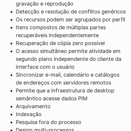
gravação e reprodução
Detecção e resolução de conflitos genéricos
Os recursos podem ser agrupados por perfil
Itens compostos de múltiplas partes
recuperáveis ​​independentemente
Recuperação de cópia zero possível
O acesso simultâneo permite atividade em
segundo plano independente do cliente da
interface com o usuário
Sincronizar e-mail, calendário e catálogos
de endereços com servidores remotos
Permite que a infraestrutura de desktop
semântico acesse dados PIM
Arquivamento
Indexação
Pesquisa fora do processo
Design multi-processos