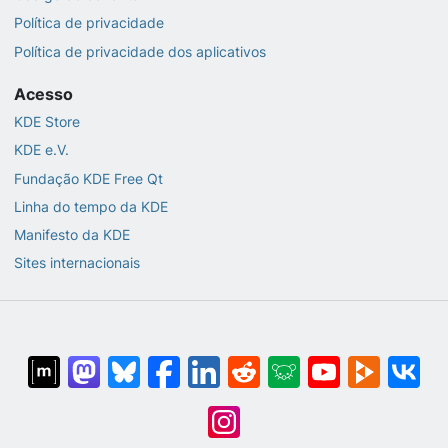
Política de privacidade
Política de privacidade dos aplicativos
Acesso
KDE Store
KDE e.V.
Fundação KDE Free Qt
Linha do tempo da KDE
Manifesto da KDE
Sites internacionais