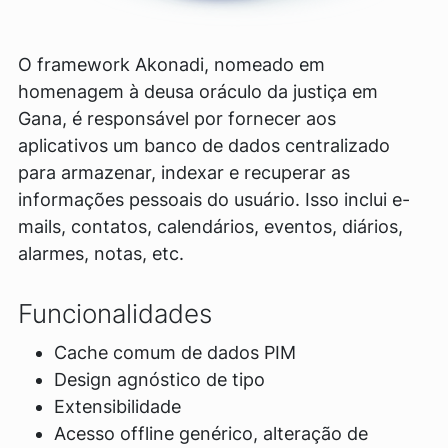
O framework Akonadi, nomeado em
homenagem à deusa oráculo da justiça em
Gana, é responsável por fornecer aos
aplicativos um banco de dados centralizado
para armazenar, indexar e recuperar as
informações pessoais do usuário. Isso inclui e-
mails, contatos, calendários, eventos, diários,
alarmes, notas, etc.
Funcionalidades
Cache comum de dados PIM
Design agnóstico de tipo
Extensibilidade
Acesso offline genérico, alteração de