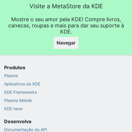
Visite a MetaStore da KDE
Mostre o seu amor pela KDE! Compre livros,
canecas, roupas e mais para dar seu suporte à
KDE.
Navegar
Produtos
Plasma
Aplicativos da KDE
KDE Frameworks
Plasma Mobile
KDE neon
Desenvolva
Documentação da API