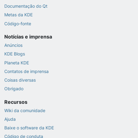
Documentação do Qt
Metas da KDE
Código-fonte
Notícias e imprensa
Anúncios
KDE Blogs
Planeta KDE
Contatos de imprensa
Coisas diversas
Obrigado
Recursos
Wiki da comunidade
Ajuda
Baixe o software da KDE
Código de conduta