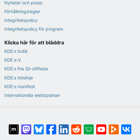
Nyheter och press
Förhållningsregler
Integritetspolicy
Integritetspolicy för program
Klicka här för att bläddra
KDE:s butik
KDE e.V.
KDE:s fria Qt-stiftelse
KDE:s tidslinje
KDE:s manifest
Internationella webbplatser