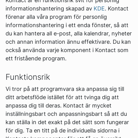
Kontact är en funktionsrik svit för personlig
informationshantering skapad av
KDE
. Kontact
förenar alla våra program för personlig
informationshantering i ett enda fönster, så att
du kan hantera all e-post, alla kalendrar, nyheter
och annan information ännu effektivare. Du kan
också använda varje komponent i Kontact som
ett fristående program.
Funktionsrik
Vi tror på att programvara ska anpassa sig till
ditt arbetsflöde istället för att tvinga dig att
anpassa dig till deras. Kontact är mycket
inställningsbart och anpassningsbart så att du
kan ställa in det exakt på det sätt som fungerar
för dig. Ta en titt på de individuella sidorna i