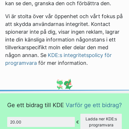
kan se den, granska den och förbättra den.
Vi är stolta över vår öppenhet och vårt fokus på
att skydda användarnas integritet. Kontact
spionerar inte på dig, visar ingen reklam, lagrar
inte din känsliga information någonstans i ett
tillverkarspecifikt moln eller delar den med
någon annan. Se
KDE:s integritetspolicy för
programvara
för mer information.
Ge ett bidrag till KDE
Varför ge ett bidrag?
Ladda ner KDE:s
€
Belopp
programvara