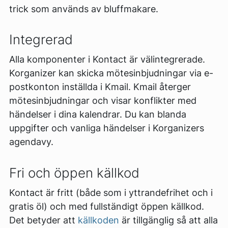
trick som används av bluffmakare.
Integrerad
Alla komponenter i Kontact är välintegrerade.
Korganizer kan skicka mötesinbjudningar via e-
postkonton inställda i Kmail. Kmail återger
mötesinbjudningar och visar konflikter med
händelser i dina kalendrar. Du kan blanda
uppgifter och vanliga händelser i Korganizers
agendavy.
Fri och öppen källkod
Kontact är fritt (både som i yttrandefrihet och i
gratis öl) och med fullständigt öppen källkod.
Det betyder att
källkoden
är tillgänglig så att alla