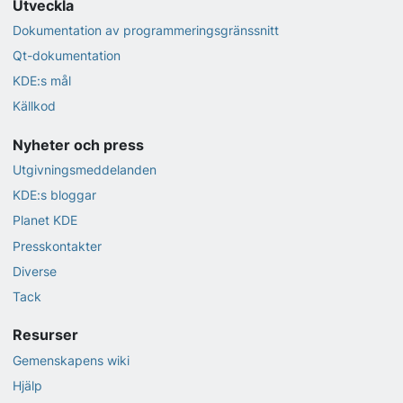
Utveckla
Dokumentation av programmeringsgränssnitt
Qt-dokumentation
KDE:s mål
Källkod
Nyheter och press
Utgivningsmeddelanden
KDE:s bloggar
Planet KDE
Presskontakter
Diverse
Tack
Resurser
Gemenskapens wiki
Hjälp