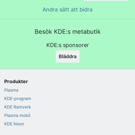
Andra sätt att bidra
Besök KDE:s metabutik
KDE:s sponsorer
Bläddra
Produkter
Plasma
KDE-program
KDE Ramverk
Plasma mobil
KDE Neon