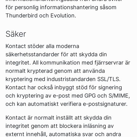
för personlig informationshantering såsom
Thunderbird och Evolution.
Säker
Kontact stöder alla moderna
säkerhetsstandarder för att skydda din
integritet. All kommunikation med fjärrservrar är
normalt krypterad genom att använda
kryptering med industristandarden SSL/TLS.
Kontact har också inbyggt stöd för signering
och kryptering av e-post med GPG och S/MIME,
och kan automatiskt verifiera e-postsignaturer.
Kontact är normalt inställt att skydda din
integritet genom att blockera inläsning av
externt innehåll, automatiska svar och andra