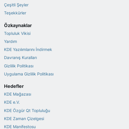
Çeşitli Şeyler
Teşekkürler
Özkaynaklar
Topluluk Vikisi
Yardım
KDE Yazılımlarını İndirmek
Davranış Kuralları
Gizlilik Politikası
Uygulama Gizlilik Politikası
Hedefler
KDE Mağazası
KDE e.V.
KDE Özgür Qt Topluluğu
KDE Zaman Çizelgesi
KDE Manifestosu