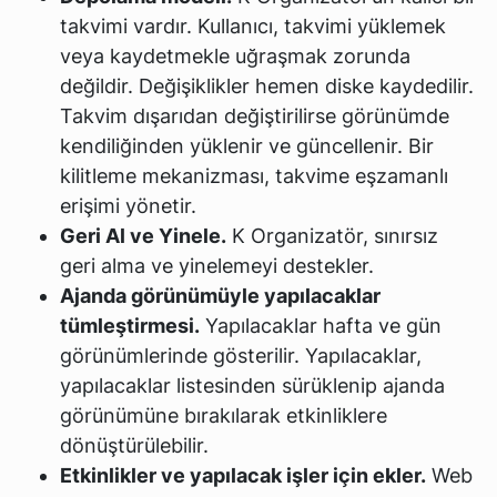
takvimi vardır. Kullanıcı, takvimi yüklemek
veya kaydetmekle uğraşmak zorunda
değildir. Değişiklikler hemen diske kaydedilir.
Takvim dışarıdan değiştirilirse görünümde
kendiliğinden yüklenir ve güncellenir. Bir
kilitleme mekanizması, takvime eşzamanlı
erişimi yönetir.
Geri Al ve Yinele.
K Organizatör, sınırsız
geri alma ve yinelemeyi destekler.
Ajanda görünümüyle yapılacaklar
tümleştirmesi.
Yapılacaklar hafta ve gün
görünümlerinde gösterilir. Yapılacaklar,
yapılacaklar listesinden sürüklenip ajanda
görünümüne bırakılarak etkinliklere
dönüştürülebilir.
Etkinlikler ve yapılacak işler için ekler.
Web