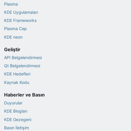
Plasma
KDE Uygulamaları
KDE Frameworks
Plasma Cep
KDE neon
Geliştir
API Belgelendirmesi
Qt Belgelendirmesi
KDE Hedefleri
Kaynak Kodu
Haberler ve Basın
Duyurular
KDE Blogları
KDE Gezegeni
Basın İletişim