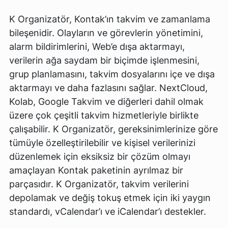
K Organizatör, Kontak’ın takvim ve zamanlama
bileşenidir. Olayların ve görevlerin yönetimini,
alarm bildirimlerini, Web’e dışa aktarmayı,
verilerin ağa saydam bir biçimde işlenmesini,
grup planlamasını, takvim dosyalarını içe ve dışa
aktarmayı ve daha fazlasını sağlar. NextCloud,
Kolab, Google Takvim ve diğerleri dahil olmak
üzere çok çeşitli takvim hizmetleriyle birlikte
çalışabilir. K Organizatör, gereksinimlerinize göre
tümüyle özelleştirilebilir ve kişisel verilerinizi
düzenlemek için eksiksiz bir çözüm olmayı
amaçlayan Kontak paketinin ayrılmaz bir
parçasıdır. K Organizatör, takvim verilerini
depolamak ve değiş tokuş etmek için iki yaygın
standardı, vCalendar’ı ve iCalendar’ı destekler.