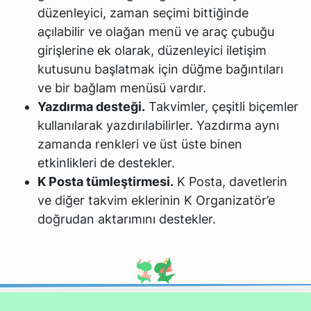
düzenleyici, zaman seçimi bittiğinde
açılabilir ve olağan menü ve araç çubuğu
girişlerine ek olarak, düzenleyici iletişim
kutusunu başlatmak için düğme bağıntıları
ve bir bağlam menüsü vardır.
Yazdırma desteği.
Takvimler, çeşitli biçemler
kullanılarak yazdırılabilirler. Yazdırma aynı
zamanda renkleri ve üst üste binen
etkinlikleri de destekler.
K Posta tümleştirmesi.
K Posta, davetlerin
ve diğer takvim eklerinin K Organizatör’e
doğrudan aktarımını destekler.