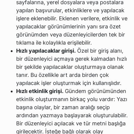
sayfalarına, yerel dosyalara veya postalara
yapılan başvurular, etkinliklere ve yapılacak
işlere eklenebilir. Eklenen verilere, etkinlik ve
yapılacaklar görünümlerinin yanı sıra özet
görünümden veya düzenleyicilerden tek bir
tıklama ile kolaylıkla erişilebilir.
Hızlı yapılacaklar girişi.
Özel bir giriş alanı,
bir düzenleyici açmaya gerek kalmadan hızlı
bir şekilde yapılacaklar oluşturmaya olanak
tanır. Bu özellikle art arda birden çok
yapılacak işler oluşturmak için kullanışlıdır.
Hızlı etkinlik girişi.
Gündem görünümünden
etkinlik oluşturmanın birkaç yolu vardır: Yazı
başına olaylar, bir zaman aralığı seçip
ardından yazmaya başlayarak oluşturulabilir.
Bir düzenleyici açılacak ve tür metni başlığa
girilecektir. İsteğe bağlı olarak olay