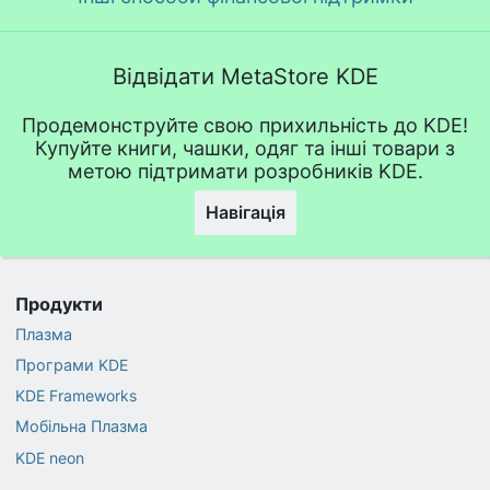
Відвідати MetaStore KDE
Продемонструйте свою прихильність до KDE!
Купуйте книги, чашки, одяг та інші товари з
метою підтримати розробників KDE.
Навігація
Продукти
Плазма
Програми KDE
KDE Frameworks
Мобільна Плазма
KDE neon