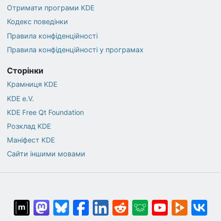
Отримати програми KDE
Кодекс поведінки
Правила конфіденційності
Правила конфіденційності у програмах
Сторінки
Крамниця KDE
KDE e.V.
KDE Free Qt Foundation
Розклад KDE
Маніфест KDE
Сайти іншими мовами